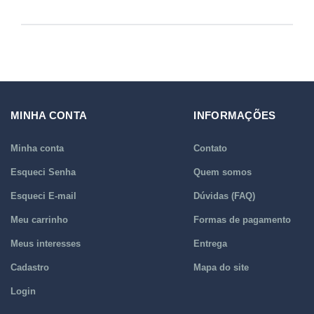
MINHA CONTA
INFORMAÇÕES
Minha conta
Contato
Esqueci Senha
Quem somos
Esqueci E-mail
Dúvidas (FAQ)
Meu carrinho
Formas de pagamento
Meus interesses
Entrega
Cadastro
Mapa do site
Login