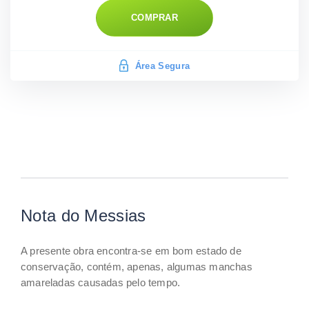
COMPRAR
Área Segura
Nota do Messias
A presente obra encontra-se em bom estado de
conservação, contém, apenas, algumas manchas
amareladas causadas pelo tempo.