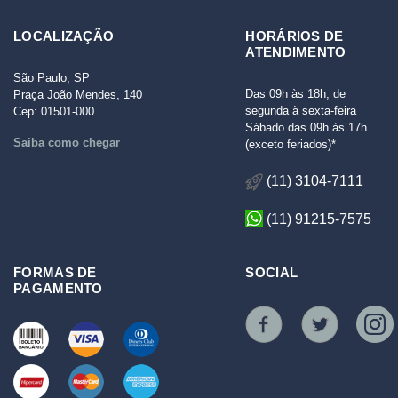
LOCALIZAÇÃO
HORÁRIOS DE
ATENDIMENTO
São Paulo, SP
Das 09h às 18h, de
Praça João Mendes, 140
segunda à sexta-feira
Cep: 01501-000
Sábado das 09h às 17h
Saiba como chegar
(exceto feriados)*
(11) 3104-7111
(11) 91215-7575
FORMAS DE
SOCIAL
PAGAMENTO