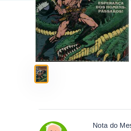
Nota do Me