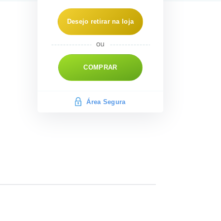
Desejo retirar na loja
COMPRAR
Área Segura