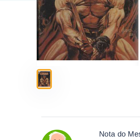
Nota do Me