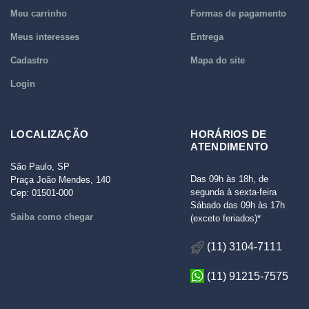
Meu carrinho
Formas de pagamento
Meus interesses
Entrega
Cadastro
Mapa do site
Login
LOCALIZAÇÃO
HORÁRIOS DE
ATENDIMENTO
São Paulo, SP
Das 09h às 18h, de
Praça João Mendes, 140
segunda à sexta-feira
Cep: 01501-000
Sábado das 09h às 17h
Saiba como chegar
(exceto feriados)*
(11) 3104-7111
(11) 91215-7575