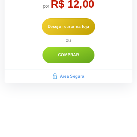
R$ 12,00
por
Desejo retirar na loja
COMPRAR
Área Segura