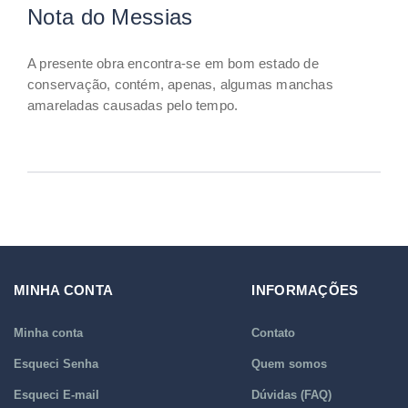
Nota do Messias
A presente obra encontra-se em bom estado de
conservação, contém, apenas, algumas manchas
amareladas causadas pelo tempo.
MINHA CONTA
INFORMAÇÕES
Minha conta
Contato
Esqueci Senha
Quem somos
Esqueci E-mail
Dúvidas (FAQ)