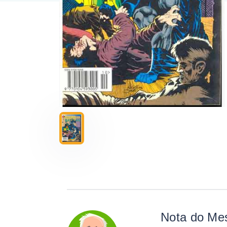
Nota do Me