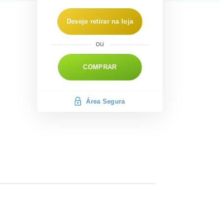
Desejo retirar na loja
COMPRAR
Área Segura