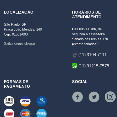
LOCALIZAÇÃO
HORÁRIOS DE
ATENDIMENTO
São Paulo, SP
Das 09h às 18h, de
Praça João Mendes, 140
segunda à sexta-feira
Cep: 01501-000
Sábado das 09h às 17h
Saiba como chegar
(exceto feriados)*
(11) 3104-7111
(11) 91215-7575
FORMAS DE
SOCIAL
PAGAMENTO