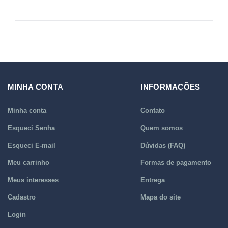
MINHA CONTA
INFORMAÇÕES
Minha conta
Contato
Esqueci Senha
Quem somos
Esqueci E-mail
Dúvidas (FAQ)
Meu carrinho
Formas de pagamento
Meus interesses
Entrega
Cadastro
Mapa do site
Login