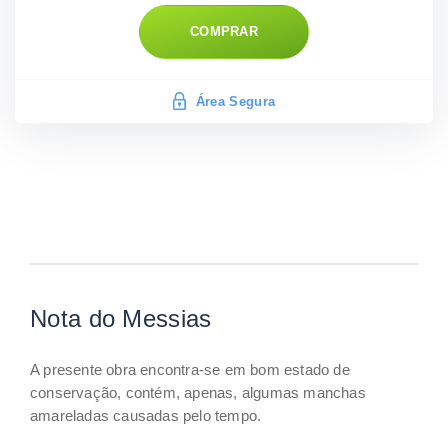
COMPRAR
Área Segura
Nota do Messias
A presente obra encontra-se em bom estado de
conservação, contém, apenas, algumas manchas
amareladas causadas pelo tempo.