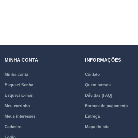
MINHA CONTA
INFORMAÇÕES
Minha conta
Contato
Esqueci Senha
Quem somos
Esqueci E-mail
Dúvidas (FAQ)
Meu carrinho
Formas de pagamento
Meus interesses
Entrega
Cadastro
Mapa do site
Login