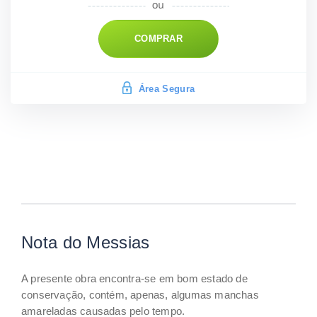
COMPRAR
Área Segura
Nota do Messias
A presente obra encontra-se em bom estado de
conservação, contém, apenas, algumas manchas
amareladas causadas pelo tempo.