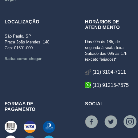
LOCALIZAÇÃO
HORÁRIOS DE
ATENDIMENTO
São Paulo, SP
Das 09h às 18h, de
Praça João Mendes, 140
segunda à sexta-feira
Cep: 01501-000
Sábado das 09h às 17h
Saiba como chegar
(exceto feriados)*
(11) 3104-7111
(11) 91215-7575
FORMAS DE
SOCIAL
PAGAMENTO