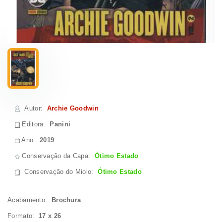
Autor
:
Archie Goodwin
Editora:
Panini
Ano:
2019
Conservação da Capa:
Ótimo Estado
Conservação do Miolo
:
Ótimo Estado
Acabamento:
Brochura
Formato:
17 x 26