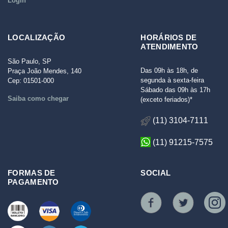
Login
LOCALIZAÇÃO
HORÁRIOS DE
ATENDIMENTO
São Paulo, SP
Das 09h às 18h, de
Praça João Mendes, 140
segunda à sexta-feira
Cep: 01501-000
Sábado das 09h às 17h
Saiba como chegar
(exceto feriados)*
(11) 3104-7111
(11) 91215-7575
FORMAS DE
SOCIAL
PAGAMENTO