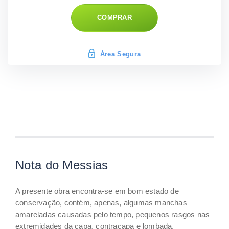
COMPRAR
Área Segura
Nota do Messias
A presente obra encontra-se em bom estado de
conservação, contém, apenas, algumas manchas
amareladas causadas pelo tempo, pequenos rasgos nas
extremidades da capa, contracapa e lombada.