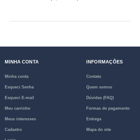
MINHA CONTA
INFORMAÇÕES
Minha conta
Contato
Esqueci Senha
Quem somos
Esqueci E-mail
Dúvidas (FAQ)
Meu carrinho
Formas de pagamento
Meus interesses
Entrega
Cadastro
Mapa do site