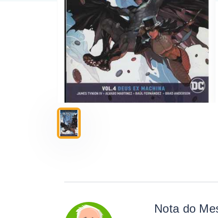
Nota do Me