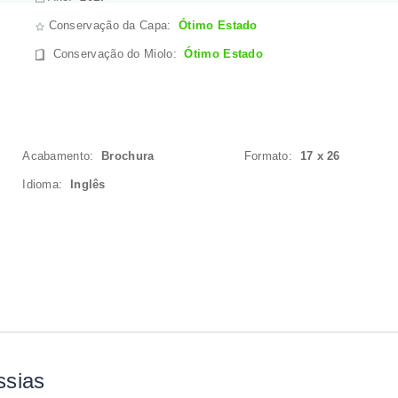
Conservação da Capa:
Ótimo Estado
Conservação do Miolo
:
Ótimo Estado
Acabamento:
Brochura
Formato:
17 x 26
Idioma:
Inglês
ssias