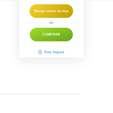
Desejo retirar na loja
COMPRAR
Área Segura