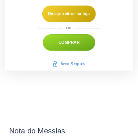
Desejo retirar na loja
COMPRAR
Área Segura
Nota do Messias