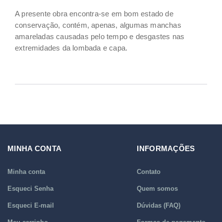
A presente obra encontra-se em bom estado de
conservação, contém, apenas, algumas manchas
amareladas causadas pelo tempo e desgastes nas
extremidades da lombada e capa.
MINHA CONTA
INFORMAÇÕES
Minha conta
Contato
Esqueci Senha
Quem somos
Esqueci E-mail
Dúvidas (FAQ)