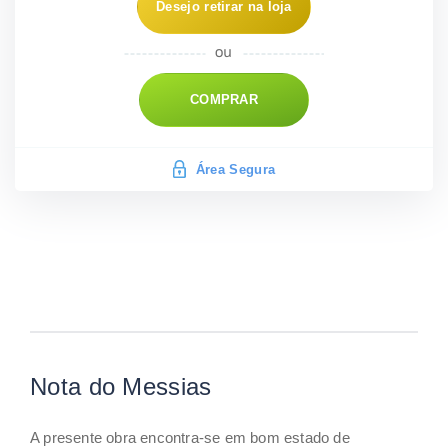
Desejo retirar na loja
COMPRAR
Área Segura
Nota do Messias
A presente obra encontra-se em bom estado de