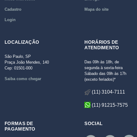
Cadastro
Mapa do site
Login
LOCALIZAÇÃO
HORÁRIOS DE
ATENDIMENTO
São Paulo, SP
Das 09h às 18h, de
Praça João Mendes, 140
segunda à sexta-feira
Cep: 01501-000
Sábado das 09h às 17h
Saiba como chegar
(exceto feriados)*
(11) 3104-7111
(11) 91215-7575
FORMAS DE
SOCIAL
PAGAMENTO