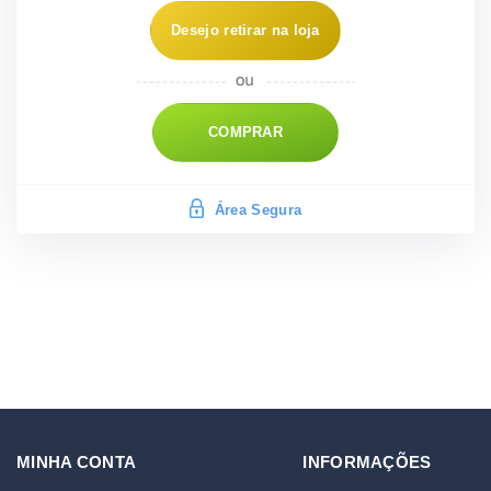
Desejo retirar na loja
COMPRAR
Área Segura
MINHA CONTA
INFORMAÇÕES