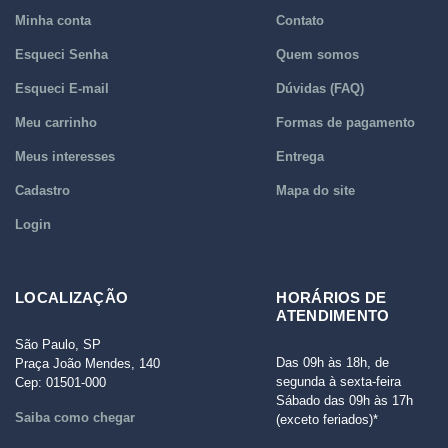
Minha conta
Contato
Esqueci Senha
Quem somos
Esqueci E-mail
Dúvidas (FAQ)
Meu carrinho
Formas de pagamento
Meus interesses
Entrega
Cadastro
Mapa do site
Login
LOCALIZAÇÃO
HORÁRIOS DE
ATENDIMENTO
São Paulo, SP
Das 09h às 18h, de
Praça João Mendes, 140
segunda à sexta-feira
Cep: 01501-000
Sábado das 09h às 17h
Saiba como chegar
(exceto feriados)*