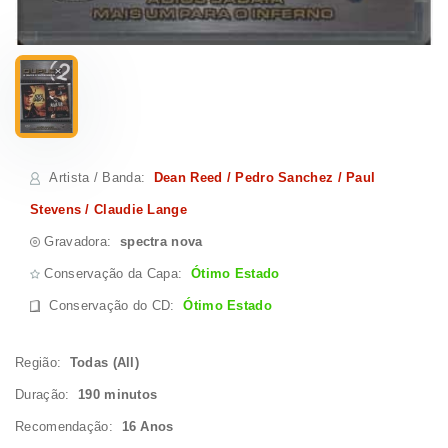
Artista / Banda
:
Dean Reed / Pedro Sanchez / Paul
Stevens / Claudie Lange
Gravadora:
spectra nova
Conservação da Capa:
Ótimo Estado
Conservação do CD
:
Ótimo Estado
Região:
Todas (All)
Duração:
190 minutos
Recomendação:
16 Anos