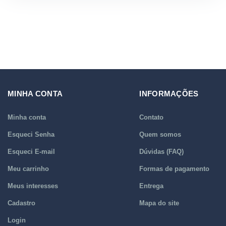
MINHA CONTA
INFORMAÇÕES
Minha conta
Contato
Esqueci Senha
Quem somos
Esqueci E-mail
Dúvidas (FAQ)
Meu carrinho
Formas de pagamento
Meus interesses
Entrega
Cadastro
Mapa do site
Login