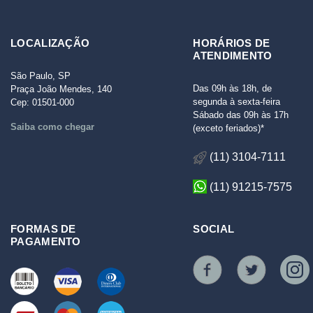
LOCALIZAÇÃO
HORÁRIOS DE
ATENDIMENTO
São Paulo, SP
Das 09h às 18h, de
Praça João Mendes, 140
segunda à sexta-feira
Cep: 01501-000
Sábado das 09h às 17h
Saiba como chegar
(exceto feriados)*
(11) 3104-7111
(11) 91215-7575
FORMAS DE
SOCIAL
PAGAMENTO