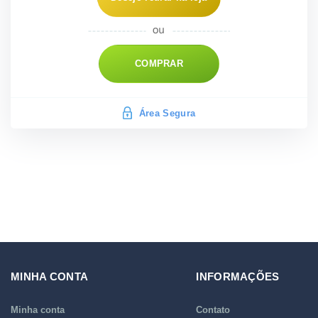
COMPRAR
Área Segura
MINHA CONTA
INFORMAÇÕES
Minha conta
Contato