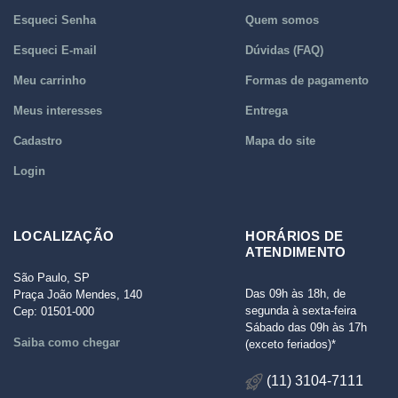
Esqueci Senha
Quem somos
Esqueci E-mail
Dúvidas (FAQ)
Meu carrinho
Formas de pagamento
Meus interesses
Entrega
Cadastro
Mapa do site
Login
LOCALIZAÇÃO
HORÁRIOS DE
ATENDIMENTO
São Paulo, SP
Das 09h às 18h, de
Praça João Mendes, 140
segunda à sexta-feira
Cep: 01501-000
Sábado das 09h às 17h
Saiba como chegar
(exceto feriados)*
(11) 3104-7111