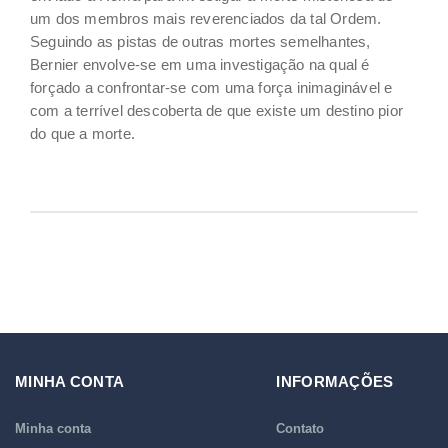
um dos membros mais reverenciados da tal Ordem.
Seguindo as pistas de outras mortes semelhantes,
Bernier envolve-se em uma investigação na qual é
forçado a confrontar-se com uma força inimaginável e
com a terrível descoberta de que existe um destino pior
do que a morte.
MINHA CONTA
INFORMAÇÕES
Minha conta
Contato