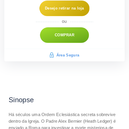
Desejo retirar na loja
COMPRAR
Área Segura
Sinopse
Há séculos uma Ordem Eclesiástica secreta sobrevive
dentro da Igreja. O Padre Alex Bernier (Heath Ledger) é
enviado a Roma para investigar a morte misteriosa de