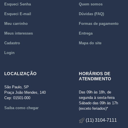
Esqueci Senha
Quem somos
Esqueci E-mail
Dúvidas (FAQ)
Meu carrinho
Formas de pagamento
Meus interesses
Entrega
Cadastro
Mapa do site
Login
LOCALIZAÇÃO
HORÁRIOS DE
ATENDIMENTO
São Paulo, SP
Das 09h às 18h, de
Praça João Mendes, 140
segunda à sexta-feira
Cep: 01501-000
Sábado das 09h às 17h
Saiba como chegar
(exceto feriados)*
(11) 3104-7111