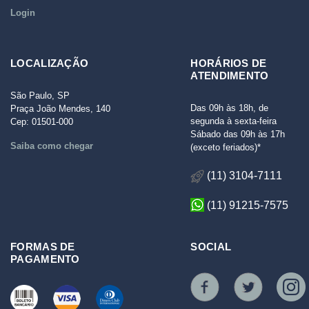
Login
LOCALIZAÇÃO
HORÁRIOS DE
ATENDIMENTO
São Paulo, SP
Das 09h às 18h, de
Praça João Mendes, 140
segunda à sexta-feira
Cep: 01501-000
Sábado das 09h às 17h
Saiba como chegar
(exceto feriados)*
(11) 3104-7111
(11) 91215-7575
FORMAS DE
SOCIAL
PAGAMENTO