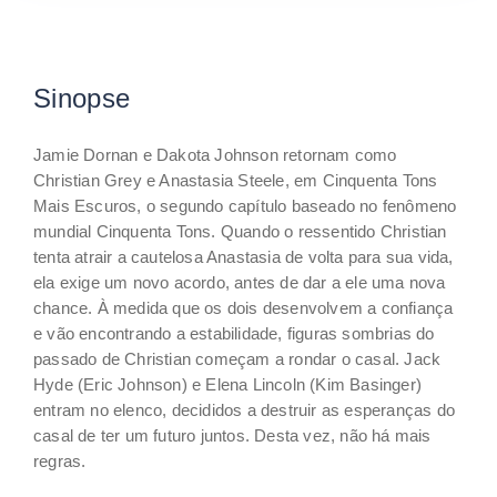
Sinopse
Jamie Dornan e Dakota Johnson retornam como
Christian Grey e Anastasia Steele, em Cinquenta Tons
Mais Escuros, o segundo capítulo baseado no fenômeno
mundial Cinquenta Tons. Quando o ressentido Christian
tenta atrair a cautelosa Anastasia de volta para sua vida,
ela exige um novo acordo, antes de dar a ele uma nova
chance. À medida que os dois desenvolvem a confiança
e vão encontrando a estabilidade, figuras sombrias do
passado de Christian começam a rondar o casal. Jack
Hyde (Eric Johnson) e Elena Lincoln (Kim Basinger)
entram no elenco, decididos a destruir as esperanças do
casal de ter um futuro juntos. Desta vez, não há mais
regras.