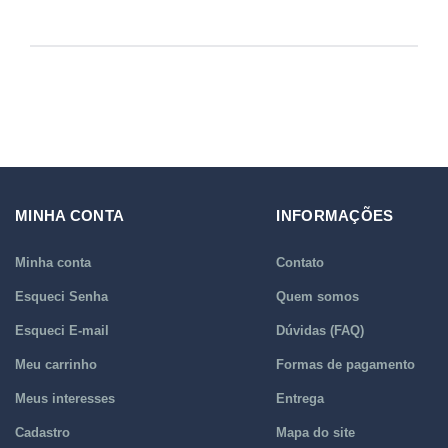
MINHA CONTA
INFORMAÇÕES
Minha conta
Contato
Esqueci Senha
Quem somos
Esqueci E-mail
Dúvidas (FAQ)
Meu carrinho
Formas de pagamento
Meus interesses
Entrega
Cadastro
Mapa do site