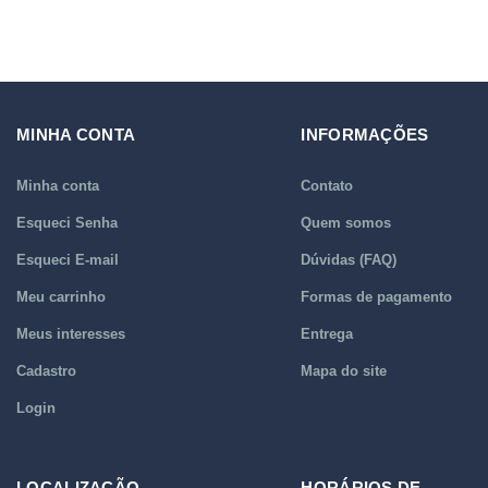
MINHA CONTA
INFORMAÇÕES
Minha conta
Contato
Esqueci Senha
Quem somos
Esqueci E-mail
Dúvidas (FAQ)
Meu carrinho
Formas de pagamento
Meus interesses
Entrega
Cadastro
Mapa do site
Login
LOCALIZAÇÃO
HORÁRIOS DE