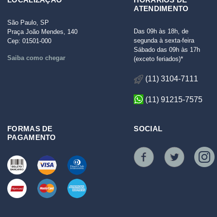
ATENDIMENTO
São Paulo, SP
Das 09h às 18h, de
Praça João Mendes, 140
segunda à sexta-feira
Cep: 01501-000
Sábado das 09h às 17h
Saiba como chegar
(exceto feriados)*
(11) 3104-7111
(11) 91215-7575
FORMAS DE
SOCIAL
PAGAMENTO