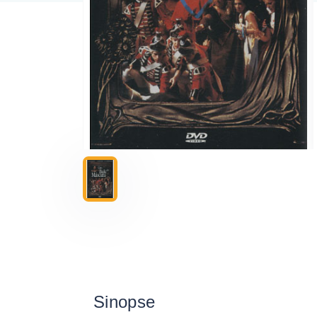
Sinopse