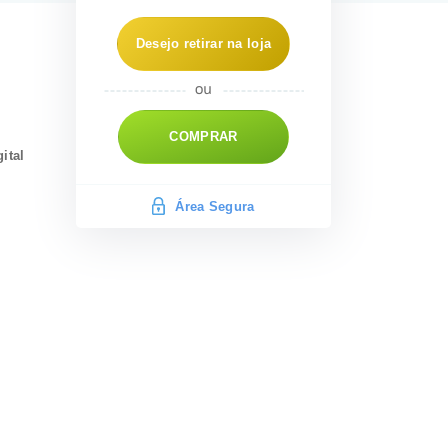
Desejo retirar na loja
COMPRAR
ital
Área Segura