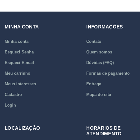
MINHA CONTA
INFORMAÇÕES
Minha conta
Contato
Esqueci Senha
Quem somos
Esqueci E-mail
Dúvidas (FAQ)
Meu carrinho
Formas de pagamento
Meus interesses
Entrega
Cadastro
Mapa do site
Login
LOCALIZAÇÃO
HORÁRIOS DE
ATENDIMENTO