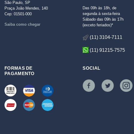
São Paulo, SP
Das 09h às 18h, de
Praça João Mendes, 140
segunda à sexta-feira
Cep: 01501-000
Sábado das 09h às 17h
Saiba como chegar
(exceto feriados)*
(11) 3104-7111
(11) 91215-7575
FORMAS DE
SOCIAL
PAGAMENTO