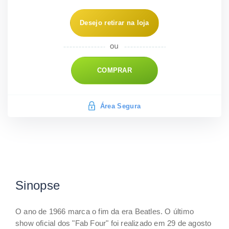
Desejo retirar na loja
COMPRAR
Área Segura
Sinopse
O ano de 1966 marca o fim da era Beatles. O último
show oficial dos "Fab Four" foi realizado em 29 de agosto