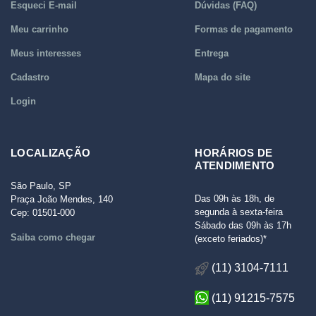
Esqueci E-mail
Dúvidas (FAQ)
Meu carrinho
Formas de pagamento
Meus interesses
Entrega
Cadastro
Mapa do site
Login
LOCALIZAÇÃO
HORÁRIOS DE
ATENDIMENTO
São Paulo, SP
Das 09h às 18h, de
Praça João Mendes, 140
segunda à sexta-feira
Cep: 01501-000
Sábado das 09h às 17h
Saiba como chegar
(exceto feriados)*
(11) 3104-7111
(11) 91215-7575