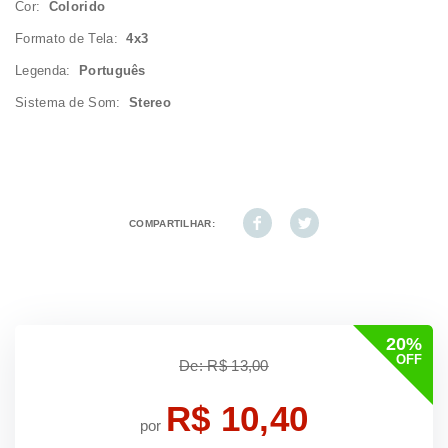
Cor:
Colorido
Formato de Tela:
4x3
Legenda:
Português
Sistema de Som:
Stereo
COMPARTILHAR:
20%
OFF
De: R$ 13,00
R$ 10,40
por