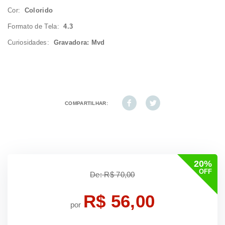
Cor:
Colorido
Formato de Tela:
4.3
Curiosidades:
Gravadora: Mvd
COMPARTILHAR:
20%
OFF
De: R$ 70,00
R$ 56,00
por