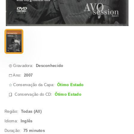
Gravadora:
Desconhecido
Ano:
2007
Conservação da Capa:
Ótimo Estado
Conservação do CD
:
Ótimo Estado
Região:
Todas (All)
Idioma:
Inglês
Duração:
75 minutos