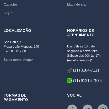
Cadastro
Mapa do site
Login
LOCALIZAÇÃO
HORÁRIOS DE
ATENDIMENTO
São Paulo, SP
Das 09h às 18h, de
Praça João Mendes, 140
segunda à sexta-feira
Cep: 01501-000
Sábado das 09h às 17h
Saiba como chegar
(exceto feriados)*
(11) 3104-7111
(11) 91215-7575
FORMAS DE
SOCIAL
PAGAMENTO