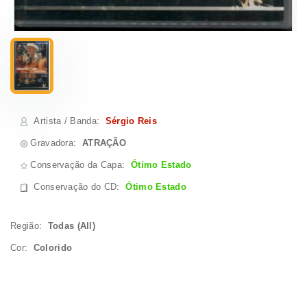
Artista / Banda
:
Sérgio Reis
Gravadora:
ATRAÇÃO
Conservação da Capa:
Ótimo Estado
Conservação do CD
:
Ótimo Estado
Região:
Todas (All)
Cor:
Colorido