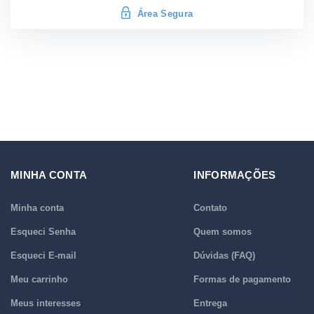
Área Segura
MINHA CONTA
INFORMAÇÕES
Minha conta
Contato
Esqueci Senha
Quem somos
Esqueci E-mail
Dúvidas (FAQ)
Meu carrinho
Formas de pagamento
Meus interesses
Entrega