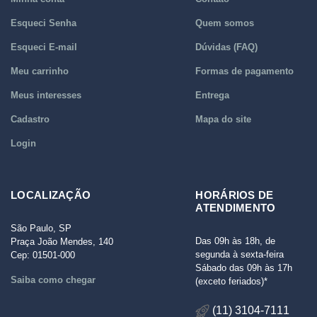
Esqueci Senha
Quem somos
Esqueci E-mail
Dúvidas (FAQ)
Meu carrinho
Formas de pagamento
Meus interesses
Entrega
Cadastro
Mapa do site
Login
LOCALIZAÇÃO
HORÁRIOS DE
ATENDIMENTO
São Paulo, SP
Das 09h às 18h, de
Praça João Mendes, 140
segunda à sexta-feira
Cep: 01501-000
Sábado das 09h às 17h
Saiba como chegar
(exceto feriados)*
(11) 3104-7111