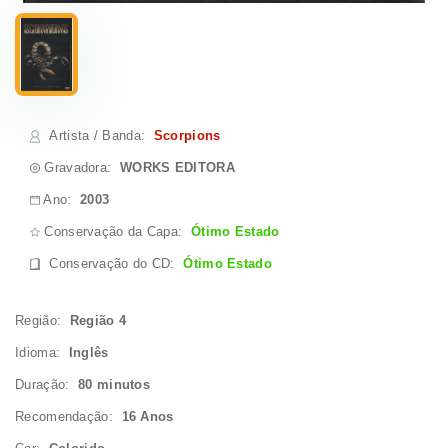
Artista / Banda
:
Scorpions
Gravadora:
WORKS EDITORA
Ano:
2003
Conservação da Capa:
Ótimo Estado
Conservação do CD
:
Ótimo Estado
Região:
Região 4
Idioma:
Inglês
Duração:
80 minutos
Recomendação:
16 Anos