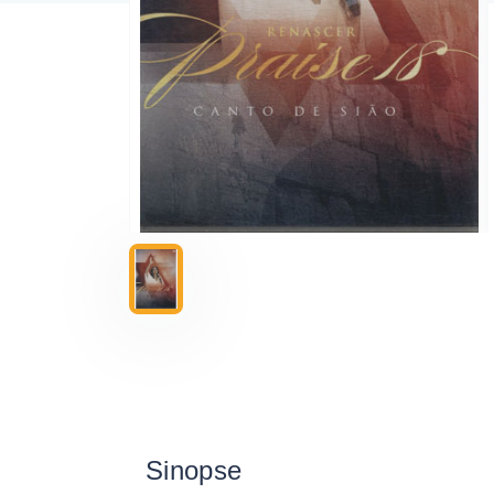
Sinopse