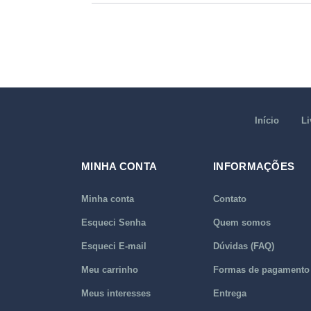
Início
Li
MINHA CONTA
INFORMAÇÕES
Minha conta
Contato
Esqueci Senha
Quem somos
Esqueci E-mail
Dúvidas (FAQ)
Meu carrinho
Formas de pagamento
Meus interesses
Entrega