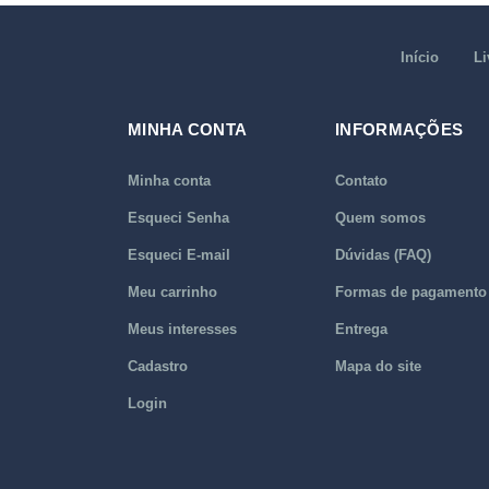
Início
Li
MINHA CONTA
INFORMAÇÕES
Minha conta
Contato
Esqueci Senha
Quem somos
Esqueci E-mail
Dúvidas (FAQ)
Meu carrinho
Formas de pagamento
Meus interesses
Entrega
Cadastro
Mapa do site
Login