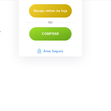
Desejo retirar na loja
,
COMPRAR
Área Segura