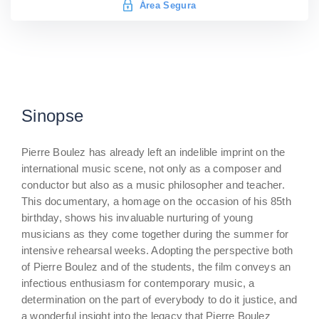
Área Segura
Sinopse
Pierre Boulez has already left an indelible imprint on the
international music scene, not only as a composer and
conductor but also as a music philosopher and teacher.
This documentary, a homage on the occasion of his 85th
birthday, shows his invaluable nurturing of young
musicians as they come together during the summer for
intensive rehearsal weeks. Adopting the perspective both
of Pierre Boulez and of the students, the film conveys an
infectious enthusiasm for contemporary music, a
determination on the part of everybody to do it justice, and
a wonderful insight into the legacy that Pierre Boulez