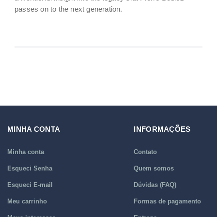
passes on to the next generation.
MINHA CONTA
INFORMAÇÕES
Minha conta
Contato
Esqueci Senha
Quem somos
Esqueci E-mail
Dúvidas (FAQ)
Meu carrinho
Formas de pagamento