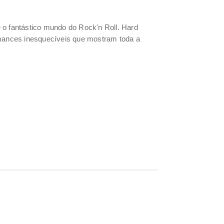
 o fantástico mundo do Rock'n Roll. Hard
mances inesquecíveis que mostram toda a