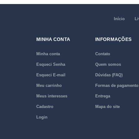
Início
Li
MINHA CONTA
INFORMAÇÕES
Minha conta
Contato
Esqueci Senha
Quem somos
Esqueci E-mail
Dúvidas (FAQ)
Meu carrinho
Formas de pagamento
Meus interesses
Entrega
Cadastro
Mapa do site
Login