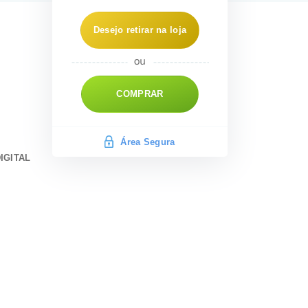
Desejo retirar na loja
COMPRAR
Área Segura
IGITAL