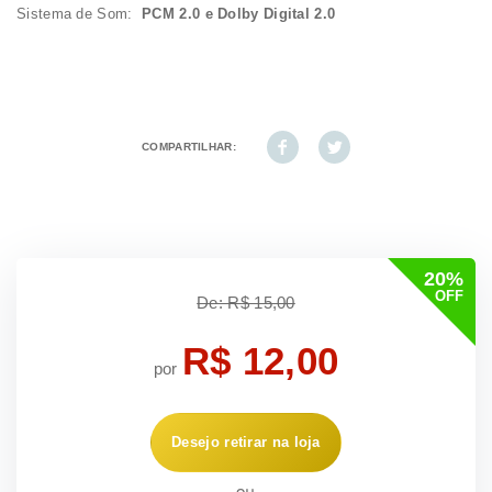
Sistema de Som:
PCM 2.0 e Dolby Digital 2.0
COMPARTILHAR:
20%
OFF
De: R$ 15,00
R$ 12,00
por
Desejo retirar na loja