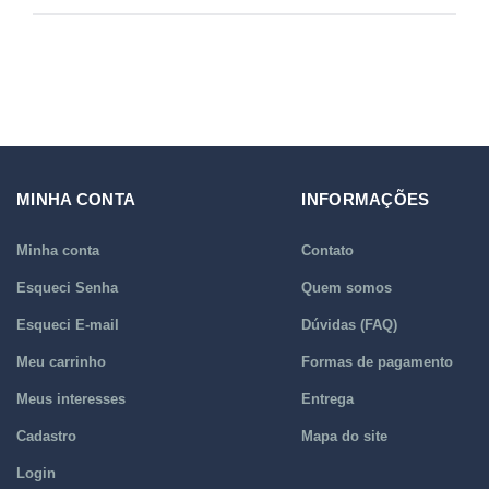
MINHA CONTA
INFORMAÇÕES
Minha conta
Contato
Esqueci Senha
Quem somos
Esqueci E-mail
Dúvidas (FAQ)
Meu carrinho
Formas de pagamento
Meus interesses
Entrega
Cadastro
Mapa do site
Login