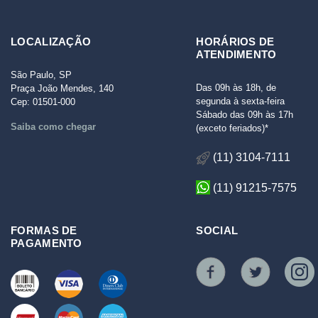
LOCALIZAÇÃO
HORÁRIOS DE
ATENDIMENTO
São Paulo, SP
Das 09h às 18h, de
Praça João Mendes, 140
segunda à sexta-feira
Cep: 01501-000
Sábado das 09h às 17h
Saiba como chegar
(exceto feriados)*
(11) 3104-7111
(11) 91215-7575
FORMAS DE
SOCIAL
PAGAMENTO