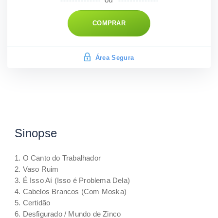
COMPRAR
Área Segura
Sinopse
1. O Canto do Trabalhador
2. Vaso Ruim
3. É Isso Aí (Isso é Problema Dela)
4. Cabelos Brancos (Com Moska)
5. Certidão
6. Desfigurado / Mundo de Zinco