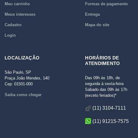
Meu carrinho
Formas de pagamento
Meus interesses
Entrega
Cadastro
Mapa do site
Login
LOCALIZAÇÃO
HORÁRIOS DE
ATENDIMENTO
São Paulo, SP
Das 09h às 18h, de
Praça João Mendes, 140
segunda à sexta-feira
Cep: 01501-000
Sábado das 09h às 17h
Saiba como chegar
(exceto feriados)*
(11) 3104-7111
(11) 91215-7575