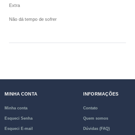
Extra
Não dá tempo de sofrer
MINHA CONTA
INFORMAÇÕES
Minha conta
Contato
Esqueci Senha
Quem somos
Esqueci E-mail
Dúvidas (FAQ)