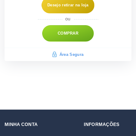
Desejo retirar na loja
COMPRAR
Área Segura
MINHA CONTA
INFORMAÇÕES