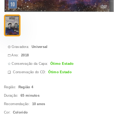
Gravadora:
Universal
Ano:
2018
Conservação da Capa:
Ótimo Estado
Conservação do CD
:
Ótimo Estado
Região:
Região 4
Duração:
65 minutos
Recomendação:
10 anos
Cor:
Colorido