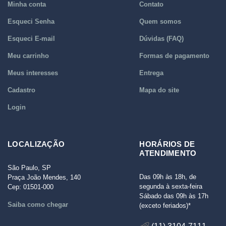
Minha conta
Contato
Esqueci Senha
Quem somos
Esqueci E-mail
Dúvidas (FAQ)
Meu carrinho
Formas de pagamento
Meus interesses
Entrega
Cadastro
Mapa do site
Login
LOCALIZAÇÃO
HORÁRIOS DE
ATENDIMENTO
São Paulo, SP
Das 09h às 18h, de
Praça João Mendes, 140
segunda à sexta-feira
Cep: 01501-000
Sábado das 09h às 17h
Saiba como chegar
(exceto feriados)*