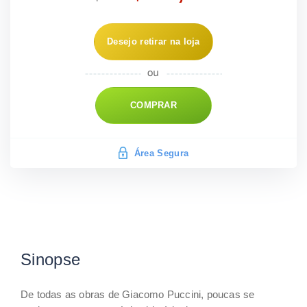
Desejo retirar na loja
COMPRAR
Área Segura
Sinopse
De todas as obras de Giacomo Puccini, poucas se