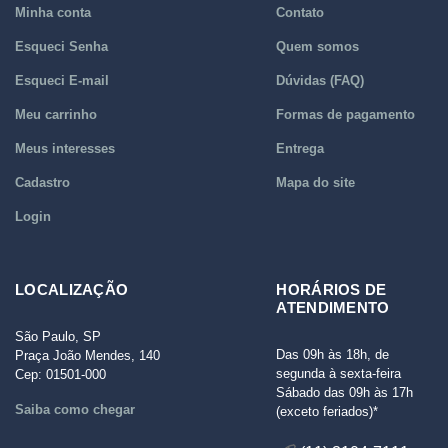
Minha conta
Contato
Esqueci Senha
Quem somos
Esqueci E-mail
Dúvidas (FAQ)
Meu carrinho
Formas de pagamento
Meus interesses
Entrega
Cadastro
Mapa do site
Login
LOCALIZAÇÃO
HORÁRIOS DE
ATENDIMENTO
São Paulo, SP
Das 09h às 18h, de
Praça João Mendes, 140
segunda à sexta-feira
Cep: 01501-000
Sábado das 09h às 17h
Saiba como chegar
(exceto feriados)*