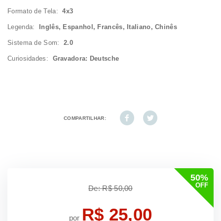
Formato de Tela:
4x3
Legenda:
Inglês, Espanhol, Francês, Italiano, Chinês
Sistema de Som:
2.0
Curiosidades:
Gravadora: Deutsche
COMPARTILHAR:
50%
OFF
De: R$ 50,00
R$ 25,00
por