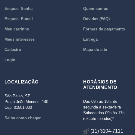
Esqueci Senha
Quem somos
Esqueci E-mail
Dúvidas (FAQ)
Meu carrinho
Formas de pagamento
Meus interesses
Entrega
Cadastro
Mapa do site
Login
LOCALIZAÇÃO
HORÁRIOS DE
ATENDIMENTO
São Paulo, SP
Das 09h às 18h, de
Praça João Mendes, 140
segunda à sexta-feira
Cep: 01501-000
Sábado das 09h às 17h
Saiba como chegar
(exceto feriados)*
(11) 3104-7111