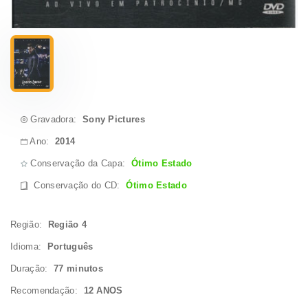
Gravadora:
Sony Pictures
Ano:
2014
Conservação da Capa:
Ótimo Estado
Conservação do CD
:
Ótimo Estado
Região:
Região 4
Idioma:
Português
Duração:
77 minutos
Recomendação:
12 ANOS