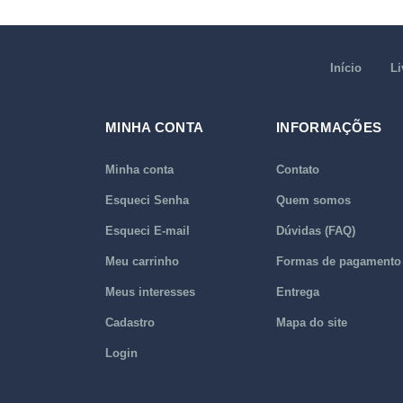
Início
Li
MINHA CONTA
INFORMAÇÕES
Minha conta
Contato
Esqueci Senha
Quem somos
Esqueci E-mail
Dúvidas (FAQ)
Meu carrinho
Formas de pagamento
Meus interesses
Entrega
Cadastro
Mapa do site
Login