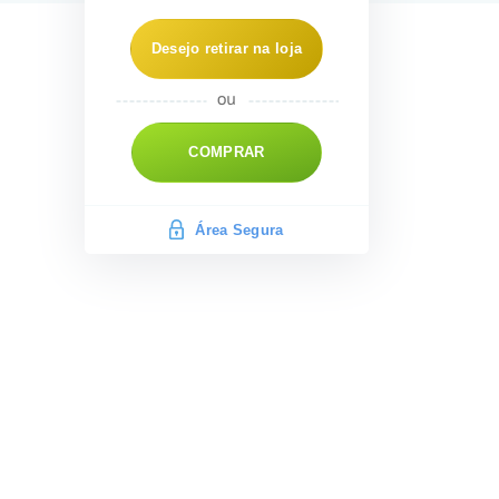
Desejo retirar na loja
COMPRAR
Área Segura