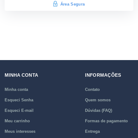
Área Segura
MINHA CONTA
INFORMAÇÕES
Minha conta
Contato
Esqueci Senha
Quem somos
Esqueci E-mail
Dúvidas (FAQ)
Meu carrinho
Formas de pagamento
Meus interesses
Entrega