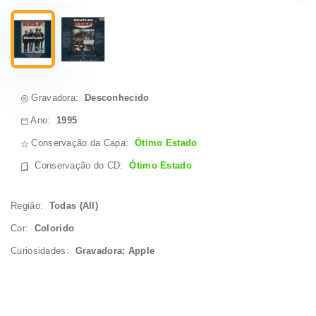
Gravadora:
Desconhecido
Ano:
1995
Conservação da Capa:
Ótimo Estado
Conservação do CD
:
Ótimo Estado
Região:
Todas (All)
Cor:
Colorido
Curiosidades:
Gravadora: Apple