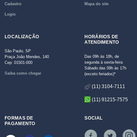
Cadastro
Mapa do site
Login
LOCALIZAÇÃO
HORÁRIOS DE
ATENDIMENTO
São Paulo, SP
Das 09h às 18h, de
Praça João Mendes, 140
segunda à sexta-feira
Cep: 01501-000
Sábado das 09h às 17h
Saiba como chegar
(exceto feriados)*
(11) 3104-7111
(11) 91215-7575
FORMAS DE
SOCIAL
PAGAMENTO