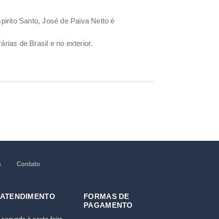
pirito Santo, José de Paiva Netto é
árias de Brasil e no exterior.
s
Contato
 ATENDIMENTO
FORMAS DE
PAGAMENTO