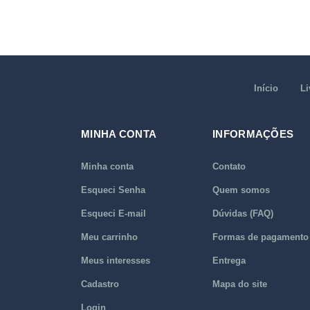
Início
Li
MINHA CONTA
INFORMAÇÕES
Minha conta
Contato
Esqueci Senha
Quem somos
Esqueci E-mail
Dúvidas (FAQ)
Meu carrinho
Formas de pagamento
Meus interesses
Entrega
Cadastro
Mapa do site
Login