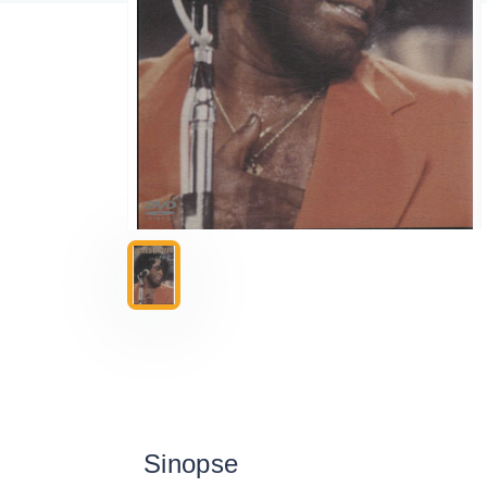
Sinopse