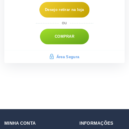
Desejo retirar na loja
COMPRAR
Área Segura
MINHA CONTA
INFORMAÇÕES