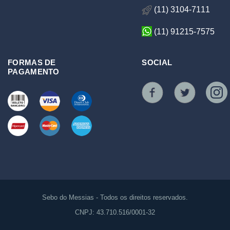
(11) 3104-7111
(11) 91215-7575
FORMAS DE
SOCIAL
PAGAMENTO
Sebo do Messias - Todos os direitos reservados.
CNPJ: 43.710.516/0001-32