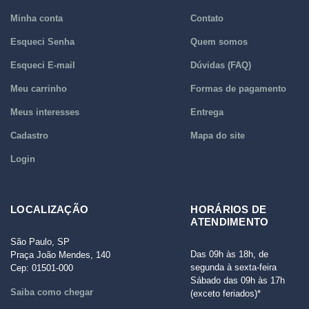
Minha conta
Contato
Esqueci Senha
Quem somos
Esqueci E-mail
Dúvidas (FAQ)
Meu carrinho
Formas de pagamento
Meus interesses
Entrega
Cadastro
Mapa do site
Login
LOCALIZAÇÃO
HORÁRIOS DE
ATENDIMENTO
São Paulo, SP
Das 09h às 18h, de
Praça João Mendes, 140
segunda à sexta-feira
Cep: 01501-000
Sábado das 09h às 17h
Saiba como chegar
(exceto feriados)*