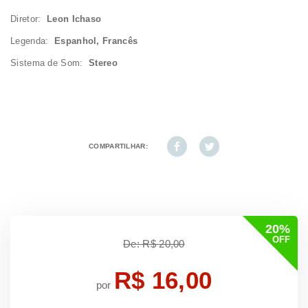
Diretor:
Leon Ichaso
Legenda:
Espanhol, Francês
Sistema de Som:
Stereo
COMPARTILHAR:
20%
OFF
De: R$ 20,00
R$ 16,00
por