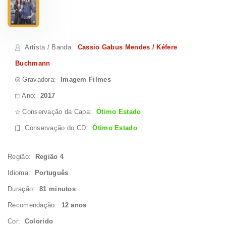
Artista / Banda
:
Cassio Gabus Mendes / Kéfere
Buchmann
Gravadora:
Imagem Filmes
Ano:
2017
Conservação da Capa:
Ótimo Estado
Conservação do CD
:
Ótimo Estado
Região:
Região 4
Idioma:
Português
Duração:
81 minutos
Recomendação:
12 anos
Cor:
Colorido