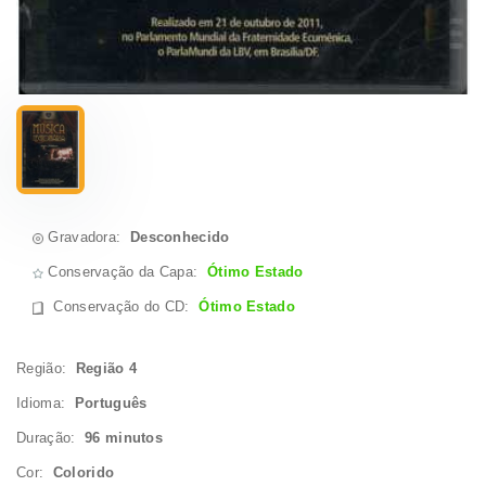
Gravadora:
Desconhecido
Conservação da Capa:
Ótimo Estado
Conservação do CD
:
Ótimo Estado
Região:
Região 4
Idioma:
Português
Duração:
96 minutos
Cor:
Colorido