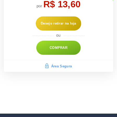
R$ 13,60
por
Desejo retirar na loja
COMPRAR
Área Segura