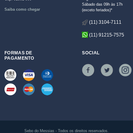
Sábado das 09h às 17h
Saiba como chegar
(exceto feriados)*
(11) 3104-7111
(11) 91215-7575
FORMAS DE
SOCIAL
PAGAMENTO
Sebo do Messias - Todos os direitos reservados.