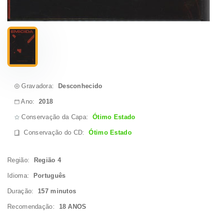
Gravadora:
Desconhecido
Ano:
2018
Conservação da Capa:
Ótimo Estado
Conservação do CD
:
Ótimo Estado
Região:
Região 4
Idioma:
Português
Duração:
157 minutos
Recomendação:
18 ANOS