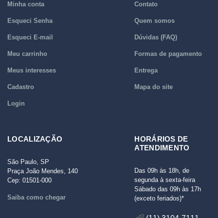
Minha conta
Contato
Esqueci Senha
Quem somos
Esqueci E-mail
Dúvidas (FAQ)
Meu carrinho
Formas de pagamento
Meus interesses
Entrega
Cadastro
Mapa do site
Login
LOCALIZAÇÃO
HORÁRIOS DE
ATENDIMENTO
São Paulo, SP
Das 09h às 18h, de
Praça João Mendes, 140
segunda à sexta-feira
Cep: 01501-000
Sábado das 09h às 17h
Saiba como chegar
(exceto feriados)*