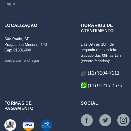
Login
LOCALIZAÇÃO
HORÁRIOS DE
ATENDIMENTO
São Paulo, SP
Das 09h às 18h, de
Praça João Mendes, 140
segunda à sexta-feira
Cep: 01501-000
Sábado das 09h às 17h
Saiba como chegar
(exceto feriados)*
(11) 3104-7111
(11) 91215-7575
FORMAS DE
SOCIAL
PAGAMENTO