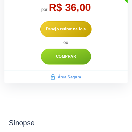
R$ 36,00
por
Desejo retirar na loja
COMPRAR
Área Segura
Sinopse