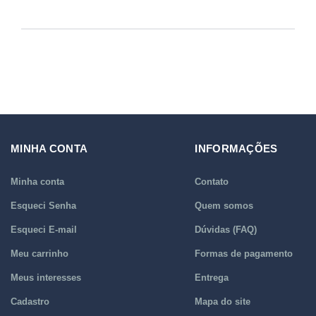
MINHA CONTA
INFORMAÇÕES
Minha conta
Contato
Esqueci Senha
Quem somos
Esqueci E-mail
Dúvidas (FAQ)
Meu carrinho
Formas de pagamento
Meus interesses
Entrega
Cadastro
Mapa do site