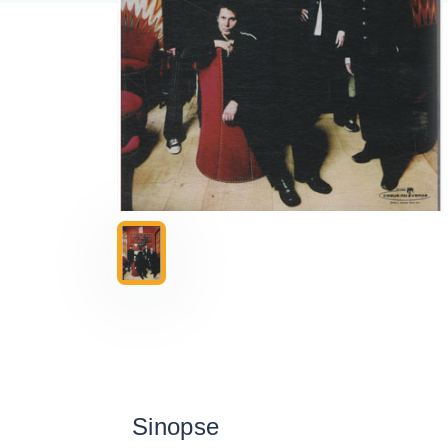
Sinopse