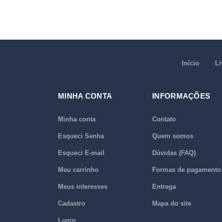
Início
Li
MINHA CONTA
INFORMAÇÕES
Minha conta
Contato
Esqueci Senha
Quem somos
Esqueci E-mail
Dúvidas (FAQ)
Meu carrinho
Formas de pagamento
Meus interesses
Entrega
Cadastro
Mapa do site
Login