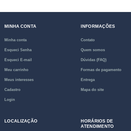
MINHA CONTA
INFORMAÇÕES
Minha conta
Contato
Esqueci Senha
Quem somos
Esqueci E-mail
Dúvidas (FAQ)
Meu carrinho
Formas de pagamento
Meus interesses
Entrega
Cadastro
Mapa do site
Login
LOCALIZAÇÃO
HORÁRIOS DE
ATENDIMENTO