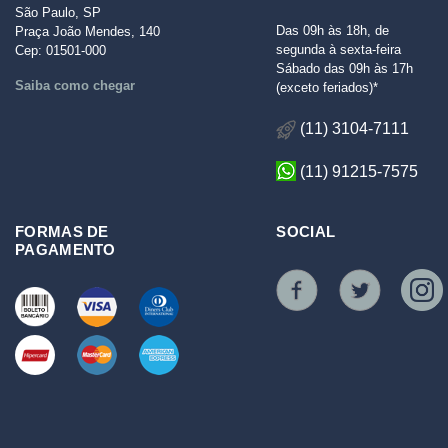
São Paulo, SP
Das 09h às 18h, de
Praça João Mendes, 140
segunda à sexta-feira
Cep: 01501-000
Sábado das 09h às 17h
Saiba como chegar
(exceto feriados)*
(11) 3104-7111
(11) 91215-7575
FORMAS DE
SOCIAL
PAGAMENTO