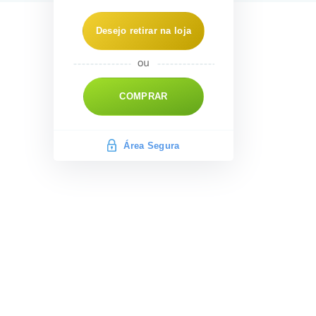
Desejo retirar na loja
COMPRAR
Área Segura