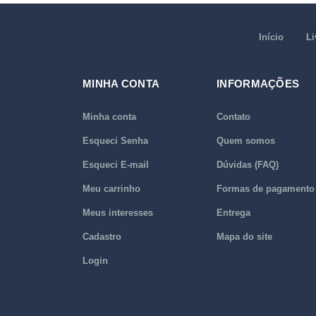
Início
Li
MINHA CONTA
INFORMAÇÕES
Minha conta
Contato
Esqueci Senha
Quem somos
Esqueci E-mail
Dúvidas (FAQ)
Meu carrinho
Formas de pagamento
Meus interesses
Entrega
Cadastro
Mapa do site
Login