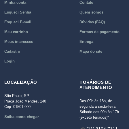
Minha conta
Contato
Esqueci Senha
Quem somos
Esqueci E-mail
Dúvidas (FAQ)
Meu carrinho
Formas de pagamento
Meus interesses
Entrega
Cadastro
Mapa do site
Login
LOCALIZAÇÃO
HORÁRIOS DE
ATENDIMENTO
São Paulo, SP
Das 09h às 18h, de
Praça João Mendes, 140
segunda à sexta-feira
Cep: 01501-000
Sábado das 09h às 17h
Saiba como chegar
(exceto feriados)*