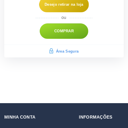
Desejo retirar na loja
COMPRAR
Área Segura
MINHA CONTA
INFORMAÇÕES