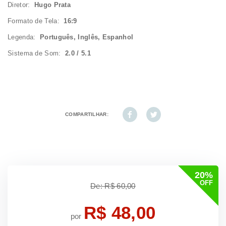
Diretor:
Hugo Prata
Formato de Tela:
16:9
Legenda:
Português, Inglês, Espanhol
Sistema de Som:
2.0 / 5.1
COMPARTILHAR:
20%
OFF
De: R$ 60,00
R$ 48,00
por