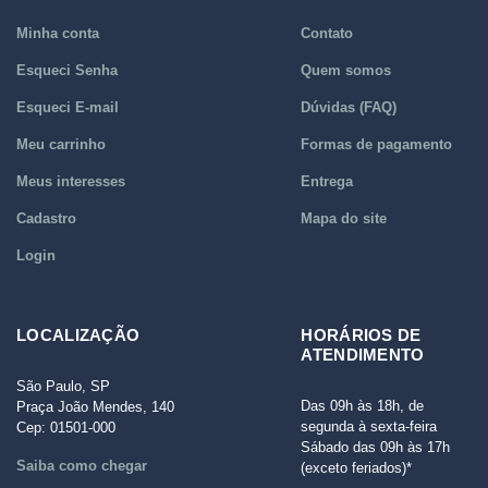
Minha conta
Contato
Esqueci Senha
Quem somos
Esqueci E-mail
Dúvidas (FAQ)
Meu carrinho
Formas de pagamento
Meus interesses
Entrega
Cadastro
Mapa do site
Login
LOCALIZAÇÃO
HORÁRIOS DE
ATENDIMENTO
São Paulo, SP
Das 09h às 18h, de
Praça João Mendes, 140
segunda à sexta-feira
Cep: 01501-000
Sábado das 09h às 17h
Saiba como chegar
(exceto feriados)*