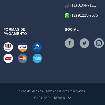
(11) 3104-7111
(11) 91215-7575
FORMAS DE
SOCIAL
PAGAMENTO
Sebo do Messias - Todos os direitos reservados.
CNPJ: 43.710.516/0001-32