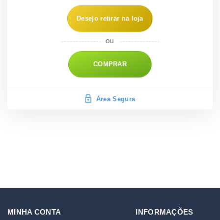
Desejo retirar na loja
COMPRAR
Área Segura
MINHA CONTA
INFORMAÇÕES