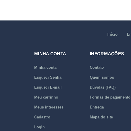
Início
Li
MINHA CONTA
INFORMAÇÕES
Minha conta
Contato
Esqueci Senha
Quem somos
Esqueci E-mail
Dúvidas (FAQ)
Meu carrinho
Formas de pagamento
Meus interesses
Entrega
Cadastro
Mapa do site
Login