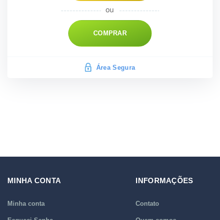
COMPRAR
Área Segura
MINHA CONTA
INFORMAÇÕES
Minha conta
Contato