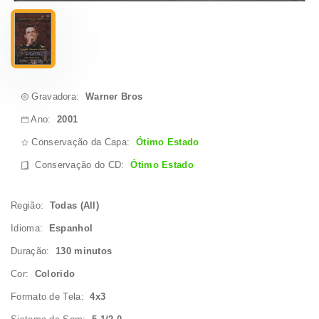
Gravadora:
Warner Bros
Ano:
2001
Conservação da Capa:
Ótimo Estado
Conservação do CD
:
Ótimo Estado
Região:
Todas (All)
Idioma:
Espanhol
Duração:
130 minutos
Cor:
Colorido
Formato de Tela:
4x3