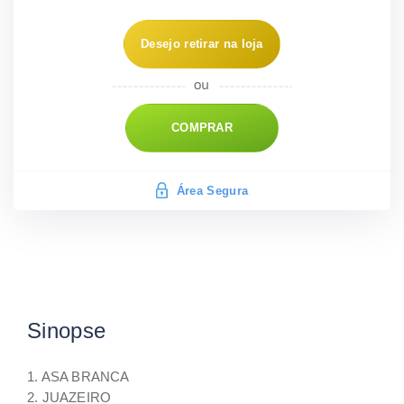
Desejo retirar na loja
COMPRAR
Área Segura
Sinopse
1. ASA BRANCA
2. JUAZEIRO