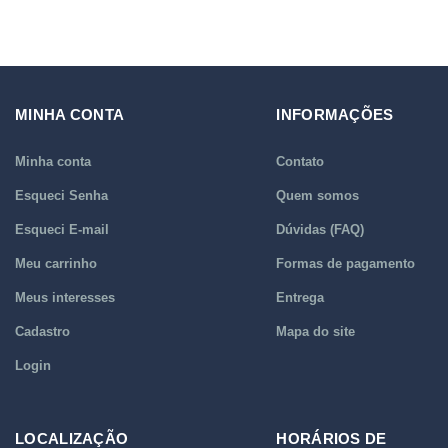
MINHA CONTA
INFORMAÇÕES
Minha conta
Contato
Esqueci Senha
Quem somos
Esqueci E-mail
Dúvidas (FAQ)
Meu carrinho
Formas de pagamento
Meus interesses
Entrega
Cadastro
Mapa do site
Login
LOCALIZAÇÃO
HORÁRIOS DE