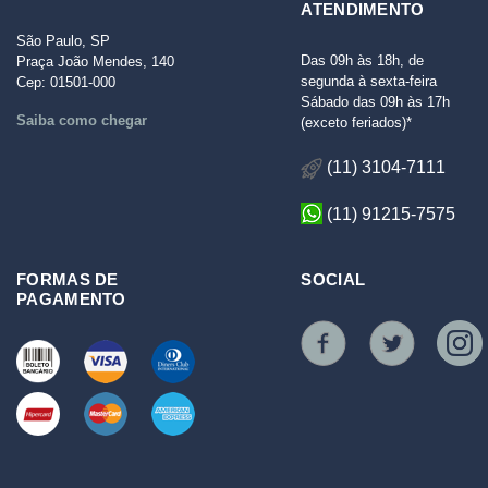
ATENDIMENTO
São Paulo, SP
Das 09h às 18h, de
Praça João Mendes, 140
segunda à sexta-feira
Cep: 01501-000
Sábado das 09h às 17h
Saiba como chegar
(exceto feriados)*
(11) 3104-7111
(11) 91215-7575
FORMAS DE
SOCIAL
PAGAMENTO