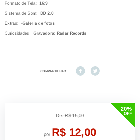
Formato de Tela:
16:9
Sistema de Som:
DD 2.0
Extras:
-Galeria de fotos
Curiosidades:
Gravadora: Radar Records
COMPARTILHAR:
20%
OFF
De: R$ 15,00
R$ 12,00
por