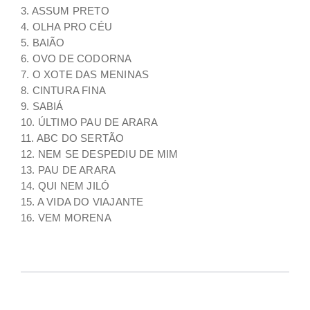
3. ASSUM PRETO
4. OLHA PRO CÉU
5. BAIÃO
6. OVO DE CODORNA
7. O XOTE DAS MENINAS
8. CINTURA FINA
9. SABIÁ
10. ÚLTIMO PAU DE ARARA
11. ABC DO SERTÃO
12. NEM SE DESPEDIU DE MIM
13. PAU DE ARARA
14. QUI NEM JILÓ
15. A VIDA DO VIAJANTE
16. VEM MORENA