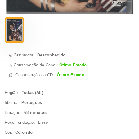
Gravadora:
Desconhecido
Conservação da Capa:
Ótimo Estado
Conservação do CD
:
Ótimo Estado
Região:
Todas (All)
Idioma:
Português
Duração:
68 minutos
Recomendação:
Livre
Cor:
Colorido